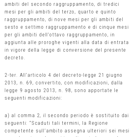
ambiti del secondo raggruppamento, di tredici
mesi per gli ambiti del terzo, quarto e quinto
raggruppamento, di nove mesi per gli ambiti del
sesto e settimo raggruppamento e di cinque mesi
per gli ambiti dell’ottavo raggruppamento, in
aggiunta alle proroghe vigenti alla data di entrata
in vigore della legge di conversione del presente
decreto.
2-ter. All’articolo 4 del decreto-legge 21 giugno
2013, n. 69, convertito, con modificazioni, dalla
legge 9 agosto 2013, n. 98, sono apportate le
seguenti modificazioni:
a) al comma 2, il secondo periodo è sostituito dai
seguenti: “Scaduti tali termini, la Regione
competente sull’ambito assegna ulteriori sei mesi