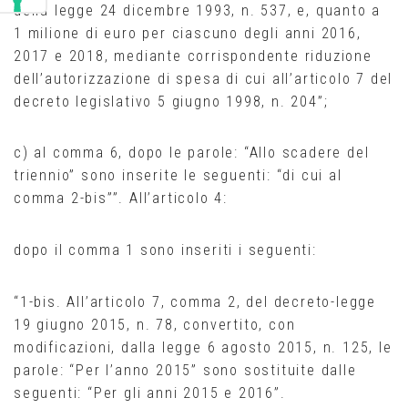
della legge 24 dicembre 1993, n. 537, e, quanto a
1 milione di euro per ciascuno degli anni 2016,
2017 e 2018, mediante corrispondente riduzione
dell’autorizzazione di spesa di cui all’articolo 7 del
decreto legislativo 5 giugno 1998, n. 204”;
c) al comma 6, dopo le parole: “Allo scadere del
triennio” sono inserite le seguenti: “di cui al
comma 2-bis””. All’articolo 4:
dopo il comma 1 sono inseriti i seguenti:
“1-bis. All’articolo 7, comma 2, del decreto-legge
19 giugno 2015, n. 78, convertito, con
modificazioni, dalla legge 6 agosto 2015, n. 125, le
parole: “Per l’anno 2015” sono sostituite dalle
seguenti: “Per gli anni 2015 e 2016”.