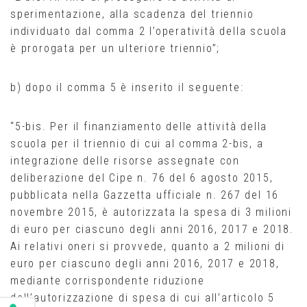
sperimentazione, alla scadenza del triennio
individuato dal comma 2 l’operatività della scuola
è prorogata per un ulteriore triennio”;
b) dopo il comma 5 è inserito il seguente:
“5-bis. Per il finanziamento delle attività della
scuola per il triennio di cui al comma 2-bis, a
integrazione delle risorse assegnate con
deliberazione del Cipe n. 76 del 6 agosto 2015,
pubblicata nella Gazzetta ufficiale n. 267 del 16
novembre 2015, è autorizzata la spesa di 3 milioni
di euro per ciascuno degli anni 2016, 2017 e 2018.
Ai relativi oneri si provvede, quanto a 2 milioni di
euro per ciascuno degli anni 2016, 2017 e 2018,
mediante corrispondente riduzione
dell’autorizzazione di spesa di cui all’articolo 5