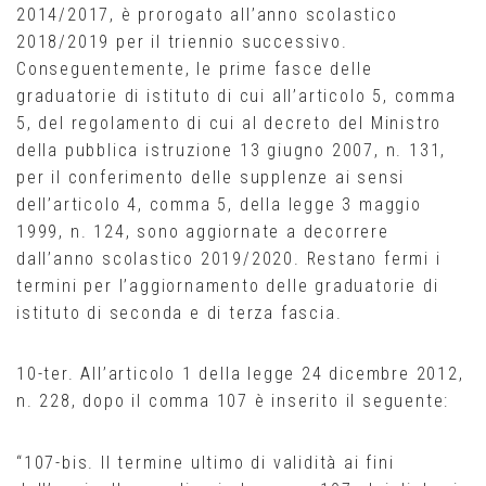
2014/2017, è prorogato all’anno scolastico
2018/2019 per il triennio successivo.
Conseguentemente, le prime fasce delle
graduatorie di istituto di cui all’articolo 5, comma
5, del regolamento di cui al decreto del Ministro
della pubblica istruzione 13 giugno 2007, n. 131,
per il conferimento delle supplenze ai sensi
dell’articolo 4, comma 5, della legge 3 maggio
1999, n. 124, sono aggiornate a decorrere
dall’anno scolastico 2019/2020. Restano fermi i
termini per l’aggiornamento delle graduatorie di
istituto di seconda e di terza fascia.
10-ter. All’articolo 1 della legge 24 dicembre 2012,
n. 228, dopo il comma 107 è inserito il seguente:
“107-bis. Il termine ultimo di validità ai fini