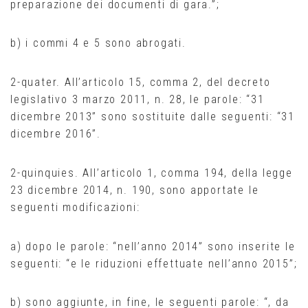
preparazione dei documenti di gara.”;
b) i commi 4 e 5 sono abrogati.
2-quater. All’articolo 15, comma 2, del decreto
legislativo 3 marzo 2011, n. 28, le parole: “31
dicembre 2013” sono sostituite dalle seguenti: “31
dicembre 2016”.
2-quinquies. All’articolo 1, comma 194, della legge
23 dicembre 2014, n. 190, sono apportate le
seguenti modificazioni:
a) dopo le parole: “nell’anno 2014” sono inserite le
seguenti: “e le riduzioni effettuate nell’anno 2015”;
b) sono aggiunte, in fine, le seguenti parole: “, da