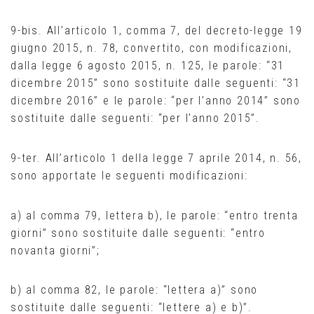
9-bis. All’articolo 1, comma 7, del decreto-legge 19
giugno 2015, n. 78, convertito, con modificazioni,
dalla legge 6 agosto 2015, n. 125, le parole: “31
dicembre 2015” sono sostituite dalle seguenti: “31
dicembre 2016” e le parole: “per l’anno 2014” sono
sostituite dalle seguenti: “per l’anno 2015”.
9-ter. All’articolo 1 della legge 7 aprile 2014, n. 56,
sono apportate le seguenti modificazioni:
a) al comma 79, lettera b), le parole: “entro trenta
giorni” sono sostituite dalle seguenti: “entro
novanta giorni”;
b) al comma 82, le parole: “lettera a)” sono
sostituite dalle seguenti: “lettere a) e b)”.