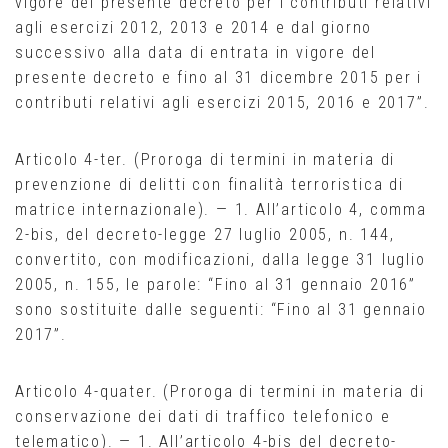
vigore del presente decreto per i contributi relativi
agli esercizi 2012, 2013 e 2014 e dal giorno
successivo alla data di entrata in vigore del
presente decreto e fino al 31 dicembre 2015 per i
contributi relativi agli esercizi 2015, 2016 e 2017”.
Articolo 4-ter. (Proroga di termini in materia di
prevenzione di delitti con finalità terroristica di
matrice internazionale). — 1. All’articolo 4, comma
2-bis, del decreto-legge 27 luglio 2005, n. 144,
convertito, con modificazioni, dalla legge 31 luglio
2005, n. 155, le parole: “Fino al 31 gennaio 2016”
sono sostituite dalle seguenti: “Fino al 31 gennaio
2017”.
Articolo 4-quater. (Proroga di termini in materia di
conservazione dei dati di traffico telefonico e
telematico). — 1. All’articolo 4-bis del decreto-