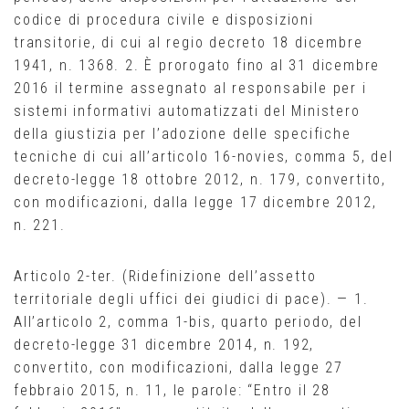
codice di procedura civile e disposizioni
transitorie, di cui al regio decreto 18 dicembre
1941, n. 1368. 2. È prorogato fino al 31 dicembre
2016 il termine assegnato al responsabile per i
sistemi informativi automatizzati del Ministero
della giustizia per l’adozione delle specifiche
tecniche di cui all’articolo 16-novies, comma 5, del
decreto-legge 18 ottobre 2012, n. 179, convertito,
con modificazioni, dalla legge 17 dicembre 2012,
n. 221.
Articolo 2-ter. (Ridefinizione dell’assetto
territoriale degli uffici dei giudici di pace). — 1.
All’articolo 2, comma 1-bis, quarto periodo, del
decreto-legge 31 dicembre 2014, n. 192,
convertito, con modificazioni, dalla legge 27
febbraio 2015, n. 11, le parole: “Entro il 28