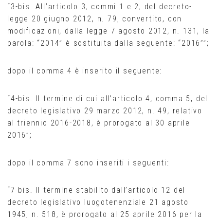
“3-bis. All’articolo 3, commi 1 e 2, del decreto-
legge 20 giugno 2012, n. 79, convertito, con
modificazioni, dalla legge 7 agosto 2012, n. 131, la
parola: “2014” è sostituita dalla seguente: “2016””;
dopo il comma 4 è inserito il seguente:
“4-bis. Il termine di cui all’articolo 4, comma 5, del
decreto legislativo 29 marzo 2012, n. 49, relativo
al triennio 2016-2018, è prorogato al 30 aprile
2016”;
dopo il comma 7 sono inseriti i seguenti:
“7-bis. Il termine stabilito dall’articolo 12 del
decreto legislativo luogotenenziale 21 agosto
1945, n. 518, è prorogato al 25 aprile 2016 per la