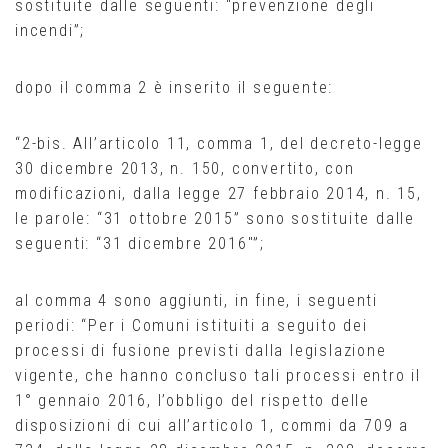
sostituite dalle seguenti: “prevenzione degli
incendi”;
dopo il comma 2 è inserito il seguente:
“2-bis. All’articolo 11, comma 1, del decreto-legge
30 dicembre 2013, n. 150, convertito, con
modificazioni, dalla legge 27 febbraio 2014, n. 15,
le parole: “31 ottobre 2015” sono sostituite dalle
seguenti: “31 dicembre 2016″”;
al comma 4 sono aggiunti, in fine, i seguenti
periodi: “Per i Comuni istituiti a seguito dei
processi di fusione previsti dalla legislazione
vigente, che hanno concluso tali processi entro il
1° gennaio 2016, l’obbligo del rispetto delle
disposizioni di cui all’articolo 1, commi da 709 a