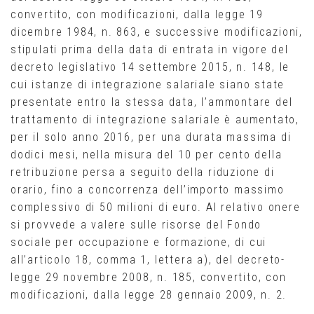
convertito, con modificazioni, dalla legge 19
dicembre 1984, n. 863, e successive modificazioni,
stipulati prima della data di entrata in vigore del
decreto legislativo 14 settembre 2015, n. 148, le
cui istanze di integrazione salariale siano state
presentate entro la stessa data, l’ammontare del
trattamento di integrazione salariale è aumentato,
per il solo anno 2016, per una durata massima di
dodici mesi, nella misura del 10 per cento della
retribuzione persa a seguito della riduzione di
orario, fino a concorrenza dell’importo massimo
complessivo di 50 milioni di euro. Al relativo onere
si provvede a valere sulle risorse del Fondo
sociale per occupazione e formazione, di cui
all’articolo 18, comma 1, lettera a), del decreto-
legge 29 novembre 2008, n. 185, convertito, con
modificazioni, dalla legge 28 gennaio 2009, n. 2.