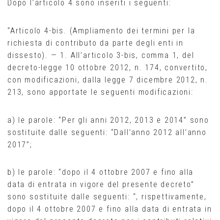
Dopo l’articolo 4 sono inseriti i seguenti:
“Articolo 4-bis. (Ampliamento dei termini per la
richiesta di contributo da parte degli enti in
dissesto). — 1. All’articolo 3-bis, comma 1, del
decreto-legge 10 ottobre 2012, n. 174, convertito,
con modificazioni, dalla legge 7 dicembre 2012, n.
213, sono apportate le seguenti modificazioni:
a) le parole: “Per gli anni 2012, 2013 e 2014” sono
sostituite dalle seguenti: “Dall’anno 2012 all’anno
2017”;
b) le parole: “dopo il 4 ottobre 2007 e fino alla
data di entrata in vigore del presente decreto”
sono sostituite dalle seguenti: “, rispettivamente,
dopo il 4 ottobre 2007 e fino alla data di entrata in