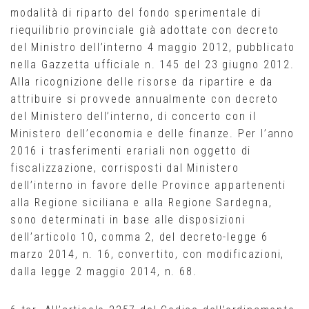
modalità di riparto del fondo sperimentale di
riequilibrio provinciale già adottate con decreto
del Ministro dell’interno 4 maggio 2012, pubblicato
nella Gazzetta ufficiale n. 145 del 23 giugno 2012.
Alla ricognizione delle risorse da ripartire e da
attribuire si provvede annualmente con decreto
del Ministero dell’interno, di concerto con il
Ministero dell’economia e delle finanze. Per l’anno
2016 i trasferimenti erariali non oggetto di
fiscalizzazione, corrisposti dal Ministero
dell’interno in favore delle Province appartenenti
alla Regione siciliana e alla Regione Sardegna,
sono determinati in base alle disposizioni
dell’articolo 10, comma 2, del decreto-legge 6
marzo 2014, n. 16, convertito, con modificazioni,
dalla legge 2 maggio 2014, n. 68.