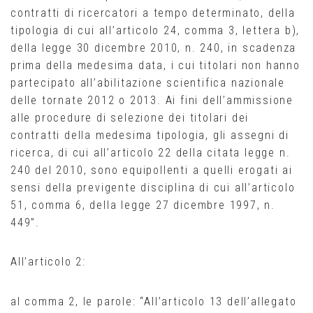
contratti di ricercatori a tempo determinato, della
tipologia di cui all’articolo 24, comma 3, lettera b),
della legge 30 dicembre 2010, n. 240, in scadenza
prima della medesima data, i cui titolari non hanno
partecipato all’abilitazione scientifica nazionale
delle tornate 2012 o 2013. Ai fini dell’ammissione
alle procedure di selezione dei titolari dei
contratti della medesima tipologia, gli assegni di
ricerca, di cui all’articolo 22 della citata legge n.
240 del 2010, sono equipollenti a quelli erogati ai
sensi della previgente disciplina di cui all’articolo
51, comma 6, della legge 27 dicembre 1997, n.
449”.
All’articolo 2:
al comma 2, le parole: “All’articolo 13 dell’allegato