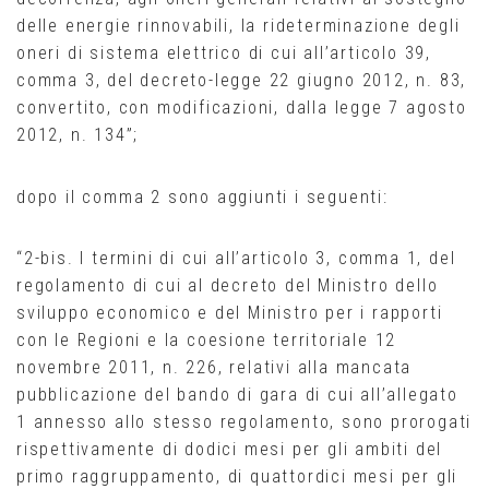
delle energie rinnovabili, la rideterminazione degli
oneri di sistema elettrico di cui all’articolo 39,
comma 3, del decreto-legge 22 giugno 2012, n. 83,
convertito, con modificazioni, dalla legge 7 agosto
2012, n. 134”;
dopo il comma 2 sono aggiunti i seguenti:
“2-bis. I termini di cui all’articolo 3, comma 1, del
regolamento di cui al decreto del Ministro dello
sviluppo economico e del Ministro per i rapporti
con le Regioni e la coesione territoriale 12
novembre 2011, n. 226, relativi alla mancata
pubblicazione del bando di gara di cui all’allegato
1 annesso allo stesso regolamento, sono prorogati
rispettivamente di dodici mesi per gli ambiti del
primo raggruppamento, di quattordici mesi per gli