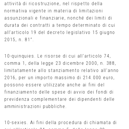
attività di ricostruzione, nel rispetto della
normativa vigente in materia di limitazioni
assunzionali e finanziarie, nonché dei limiti di
durata dei contratti a tempo determinato di cui
all’articolo 19 del decreto legislativo 15 giugno
2015, n. 81”.
10-quinquies. Le risorse di cui all’articolo 74,
comma 1, della legge 23 dicembre 2000, n. 388,
limitatamente allo stanziamento relativo all’anno
2016, per un importo massimo di 214.000 euro,
possono essere utilizzate anche ai fini del
finanziamento delle spese di avvio dei fondi di
previdenza complementare dei dipendenti delle
amministrazioni pubbliche.
10-sexies. Ai fini della procedura di chiamata di