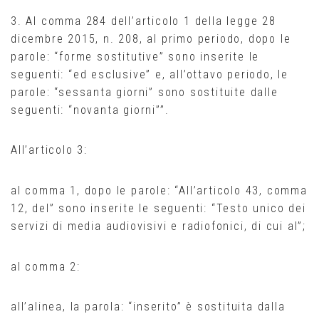
3. Al comma 284 dell’articolo 1 della legge 28
dicembre 2015, n. 208, al primo periodo, dopo le
parole: “forme sostitutive” sono inserite le
seguenti: “ed esclusive” e, all’ottavo periodo, le
parole: “sessanta giorni” sono sostituite dalle
seguenti: “novanta giorni””.
All’articolo 3:
al comma 1, dopo le parole: “All’articolo 43, comma
12, del” sono inserite le seguenti: “Testo unico dei
servizi di media audiovisivi e radiofonici, di cui al”;
al comma 2:
all’alinea, la parola: “inserito” è sostituita dalla