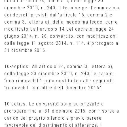
cui all’articolo 24, comma 5, della legge 30
dicembre 2010, n. 240, il termine per l’emanazione
dei decreti previsti dall’articolo 16, comma 2 e
comma 3, lettera a), della medesima legge, come
modificato dall’articolo 14 del decreto-legge 24
giugno 2014, n. 90, convertito, con modificazioni,
dalla legge 11 agosto 2014, n. 114, è prorogato al
31 dicembre 2016.
10-septies. All’articolo 24, comma 3, lettera b),
della legge 30 dicembre 2010, n. 240, le parole:
“non rinnovabili” sono sostituite dalle seguenti:
“rinnovabili non oltre il 31 dicembre 2016″.
10-octies. Le università sono autorizzate a
prorogare fino al 31 dicembre 2016, con risorse a
carico del proprio bilancio e previo parere
favorevole del dipartimento di afferenza, i