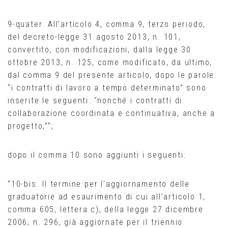
9-quater. All’articolo 4, comma 9, terzo periodo,
del decreto-legge 31 agosto 2013, n. 101,
convertito, con modificazioni, dalla legge 30
ottobre 2013, n. 125, come modificato, da ultimo,
dal comma 9 del presente articolo, dopo le parole:
“i contratti di lavoro a tempo determinato” sono
inserite le seguenti: “nonché i contratti di
collaborazione coordinata e continuativa, anche a
progetto,””;
dopo il comma 10 sono aggiunti i seguenti:
“10-bis. Il termine per l’aggiornamento delle
graduatorie ad esaurimento di cui all’articolo 1,
comma 605, lettera c), della legge 27 dicembre
2006, n. 296, già aggiornate per il triennio