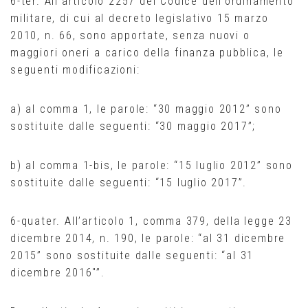
6-ter. All’articolo 2257 del Codice dell’ordinamento
militare, di cui al decreto legislativo 15 marzo
2010, n. 66, sono apportate, senza nuovi o
maggiori oneri a carico della finanza pubblica, le
seguenti modificazioni:
a) al comma 1, le parole: “30 maggio 2012” sono
sostituite dalle seguenti: “30 maggio 2017”;
b) al comma 1-bis, le parole: “15 luglio 2012” sono
sostituite dalle seguenti: “15 luglio 2017”.
6-quater. All’articolo 1, comma 379, della legge 23
dicembre 2014, n. 190, le parole: “al 31 dicembre
2015” sono sostituite dalle seguenti: “al 31
dicembre 2016″”.