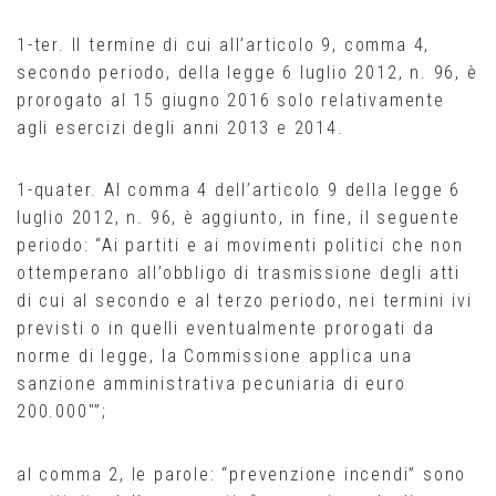
1-ter. Il termine di cui all’articolo 9, comma 4,
secondo periodo, della legge 6 luglio 2012, n. 96, è
prorogato al 15 giugno 2016 solo relativamente
agli esercizi degli anni 2013 e 2014.
1-quater. Al comma 4 dell’articolo 9 della legge 6
luglio 2012, n. 96, è aggiunto, in fine, il seguente
periodo: “Ai partiti e ai movimenti politici che non
ottemperano all’obbligo di trasmissione degli atti
di cui al secondo e al terzo periodo, nei termini ivi
previsti o in quelli eventualmente prorogati da
norme di legge, la Commissione applica una
sanzione amministrativa pecuniaria di euro
200.000″”;
al comma 2, le parole: “prevenzione incendi” sono