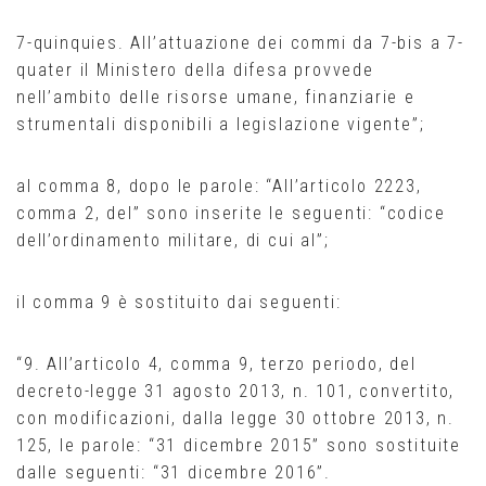
7-quinquies. All’attuazione dei commi da 7-bis a 7-
quater il Ministero della difesa provvede
nell’ambito delle risorse umane, finanziarie e
strumentali disponibili a legislazione vigente”;
al comma 8, dopo le parole: “All’articolo 2223,
comma 2, del” sono inserite le seguenti: “codice
dell’ordinamento militare, di cui al”;
il comma 9 è sostituito dai seguenti:
“9. All’articolo 4, comma 9, terzo periodo, del
decreto-legge 31 agosto 2013, n. 101, convertito,
con modificazioni, dalla legge 30 ottobre 2013, n.
125, le parole: “31 dicembre 2015” sono sostituite
dalle seguenti: “31 dicembre 2016”.