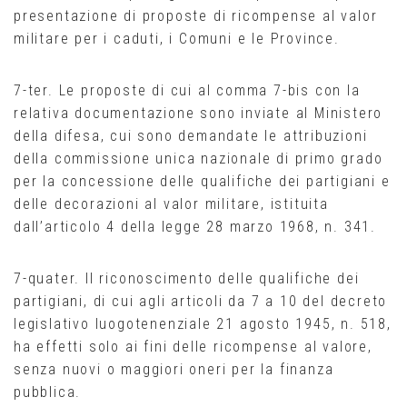
presentazione di proposte di ricompense al valor
militare per i caduti, i Comuni e le Province.
7-ter. Le proposte di cui al comma 7-bis con la
relativa documentazione sono inviate al Ministero
della difesa, cui sono demandate le attribuzioni
della commissione unica nazionale di primo grado
per la concessione delle qualifiche dei partigiani e
delle decorazioni al valor militare, istituita
dall’articolo 4 della legge 28 marzo 1968, n. 341.
7-quater. Il riconoscimento delle qualifiche dei
partigiani, di cui agli articoli da 7 a 10 del decreto
legislativo luogotenenziale 21 agosto 1945, n. 518,
ha effetti solo ai fini delle ricompense al valore,
senza nuovi o maggiori oneri per la finanza
pubblica.