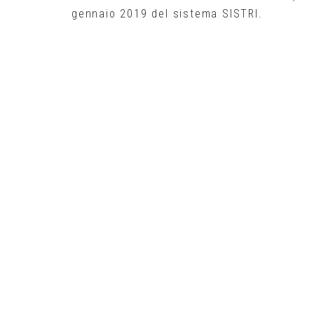
gennaio 2019 del sistema SISTRI.