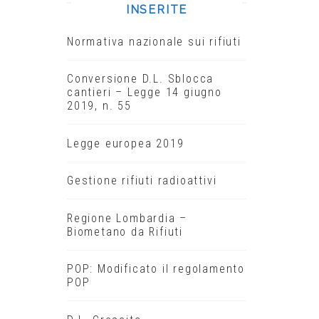
INSERITE
Normativa nazionale sui rifiuti
Conversione D.L. Sblocca
cantieri – Legge 14 giugno
2019, n. 55
Legge europea 2019
Gestione rifiuti radioattivi
Regione Lombardia –
Biometano da Rifiuti
POP: Modificato il regolamento
POP