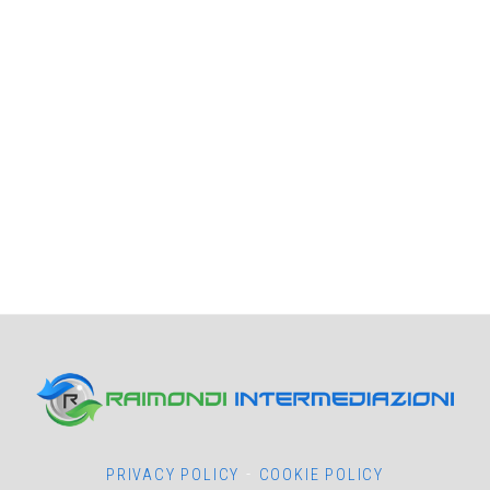
-
PRIVACY POLICY
COOKIE POLICY