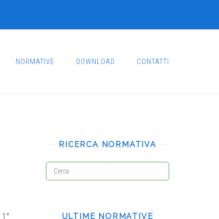
NORMATIVE
DOWNLOAD
CONTATTI
RICERCA NORMATIVA
ULTIME NORMATIVE
 1°