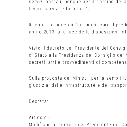
servizi postali, nonché per il riordino della
lavori, servizi e forniture”;
Ritenuta la necessità di modificare il pred
aprile 2013, alla luce delle disposizioni in
Visto il decreto del Presidente del Consigl
di Stato alla Presidenza del Consiglio dei 
decreti, atti e provvedimenti di competenza
Sulla proposta dei Ministri per la semplifi
giustizia, delle infrastrutture e dei trasp
Decreta:
Articolo 1
Modifiche al decreto del Presidente del Co