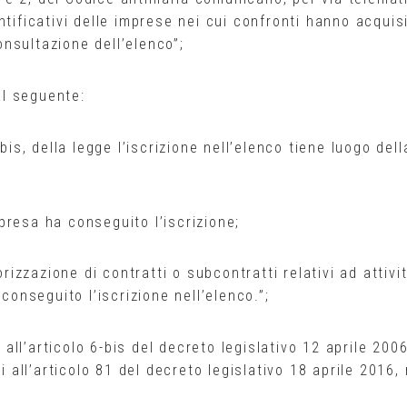
tificativi delle imprese nei cui confronti hanno acquisi
nsultazione dell’elenco”;
al seguente:
bis, della legge l’iscrizione nell’elenco tiene luogo dell
impresa ha conseguito l’iscrizione;
orizzazione di contratti o subcontratti relativi ad attivi
conseguito l’iscrizione nell’elenco.”;
 all’articolo 6-bis del decreto legislativo 12 aprile 2006
i all’articolo 81 del decreto legislativo 18 aprile 2016, 