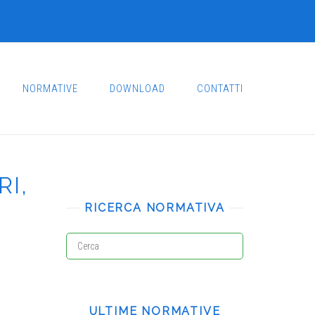
NORMATIVE
DOWNLOAD
CONTATTI
I,
RICERCA NORMATIVA
ULTIME NORMATIVE