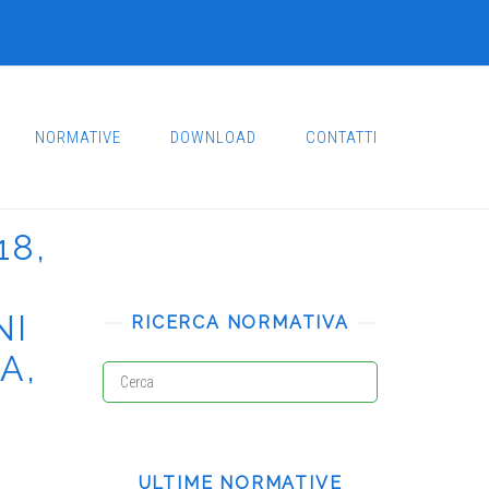
NORMATIVE
DOWNLOAD
CONTATTI
18,
NI
RICERCA NORMATIVA
A,
ULTIME NORMATIVE