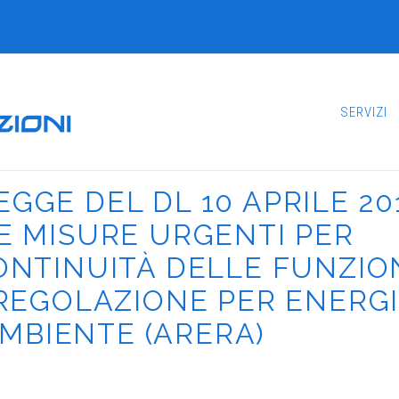
SERVIZI
GGE DEL DL 10 APRILE 20
E MISURE URGENTI PER
ONTINUITÀ DELLE FUNZIO
 REGOLAZIONE PER ENERGI
AMBIENTE (ARERA)