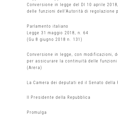
Conversione in legge del Dl 10 aprile 2018
delle funzioni dell’Autorità di regolazione
Parlamento italiano
Legge 31 maggio 2018, n. 64
(Gu 8 giugno 2018 n. 131)
Conversione in legge, con modificazioni, d
per assicurare la continuità delle funzioni
(Arera)
La Camera dei deputati ed il Senato della
Il Presidente della Repubblica
Promulga