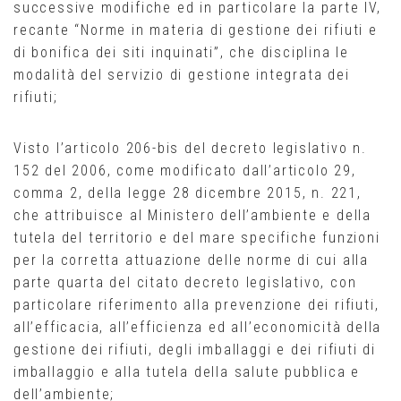
successive modifiche ed in particolare la parte IV,
recante “Norme in materia di gestione dei rifiuti e
di bonifica dei siti inquinati”, che disciplina le
modalità del servizio di gestione integrata dei
rifiuti;
Visto l’articolo 206-bis del decreto legislativo n.
152 del 2006, come modificato dall’articolo 29,
comma 2, della legge 28 dicembre 2015, n. 221,
che attribuisce al Ministero dell’ambiente e della
tutela del territorio e del mare specifiche funzioni
per la corretta attuazione delle norme di cui alla
parte quarta del citato decreto legislativo, con
particolare riferimento alla prevenzione dei rifiuti,
all’efficacia, all’efficienza ed all’economicità della
gestione dei rifiuti, degli imballaggi e dei rifiuti di
imballaggio e alla tutela della salute pubblica e
dell’ambiente;