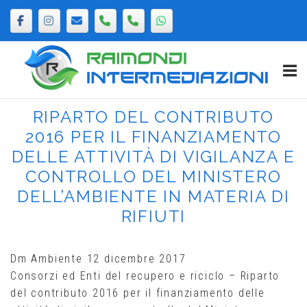
Passa
al
contenuto
Home
RIPARTO DEL CONTRIBUTO
2016 PER IL FINANZIAMENTO
DELLE ATTIVITÀ DI VIGILANZA E
CONTROLLO DEL MINISTERO
DELL’AMBIENTE IN MATERIA DI
RIFIUTI
Dm Ambiente 12 dicembre 2017
Consorzi ed Enti del recupero e riciclo – Riparto
del contributo 2016 per il finanziamento delle