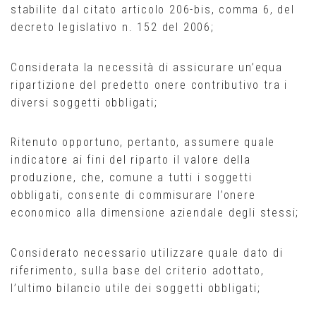
stabilite dal citato articolo 206-bis, comma 6, del
decreto legislativo n. 152 del 2006;
Considerata la necessità di assicurare un’equa
ripartizione del predetto onere contributivo tra i
diversi soggetti obbligati;
Ritenuto opportuno, pertanto, assumere quale
indicatore ai fini del riparto il valore della
produzione, che, comune a tutti i soggetti
obbligati, consente di commisurare l’onere
economico alla dimensione aziendale degli stessi;
Considerato necessario utilizzare quale dato di
riferimento, sulla base del criterio adottato,
l’ultimo bilancio utile dei soggetti obbligati;