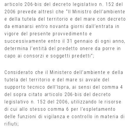
articolo 206-bis del decreto legislativo n. 152 del
2006 prevede altresì che “Il Ministro dell’ambiente
e della tutela del territorio e del mare con decreto
da emanarsi entro novanta giorni dall’entrata in
vigore del presente provvedimento e
successivamente entro il 31 gennaio di ogni anno,
determina l’entità del predetto onere da porre in
capo ai consorzi e soggetti predetti”;
Considerato che il Ministero dell’ambiente e della
tutela del territorio e del mare si avvale del
supporto tecnico dell’Ispra, ai sensi del comma 4
del sopra citato articolo 206-bis del decreto
legislativo n. 152 del 2006, utilizzando le risorse
di cui allo stesso comma 6 per l’espletamento
delle funzioni di vigilanza e controllo in materia di
rifiuti;