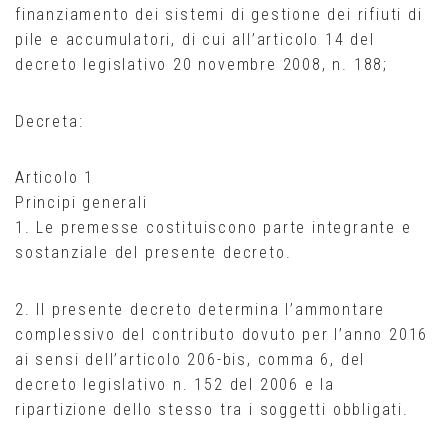
finanziamento dei sistemi di gestione dei rifiuti di
pile e accumulatori, di cui all’articolo 14 del
decreto legislativo 20 novembre 2008, n. 188;
Decreta:
Articolo 1
Principi generali
1. Le premesse costituiscono parte integrante e
sostanziale del presente decreto.
2. Il presente decreto determina l’ammontare
complessivo del contributo dovuto per l’anno 2016
ai sensi dell’articolo 206-bis, comma 6, del
decreto legislativo n. 152 del 2006 e la
ripartizione dello stesso tra i soggetti obbligati.