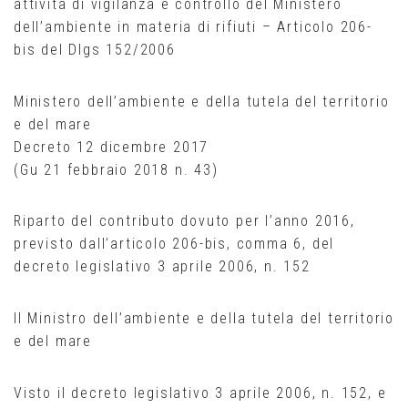
attività di vigilanza e controllo del Ministero
dell’ambiente in materia di rifiuti – Articolo 206-
bis del Dlgs 152/2006
Ministero dell’ambiente e della tutela del territorio
e del mare
Decreto 12 dicembre 2017
(Gu 21 febbraio 2018 n. 43)
Riparto del contributo dovuto per l’anno 2016,
previsto dall’articolo 206-bis, comma 6, del
decreto legislativo 3 aprile 2006, n. 152
Il Ministro dell’ambiente e della tutela del territorio
e del mare
Visto il decreto legislativo 3 aprile 2006, n. 152, e