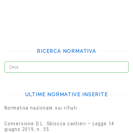
RICERCA NORMATIVA
ULTIME NORMATIVE INSERITE
Normativa nazionale sui rifiuti
Conversione D.L. Sblocca cantieri – Legge 14
giugno 2019, n. 55