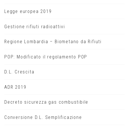
Legge europea 2019
Gestione rifiuti radioattivi
Regione Lombardia – Biometano da Rifiuti
POP: Modificato il regolamento POP
D.L. Crescita
ADR 2019
Decreto sicurezza gas combustibile
Conversione D.L. Semplificazione