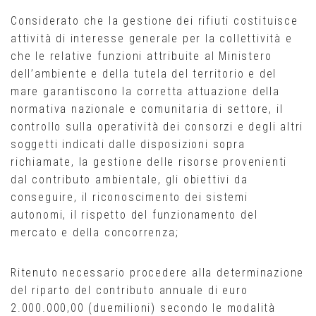
Considerato che la gestione dei rifiuti costituisce
attività di interesse generale per la collettività e
che le relative funzioni attribuite al Ministero
dell’ambiente e della tutela del territorio e del
mare garantiscono la corretta attuazione della
normativa nazionale e comunitaria di settore, il
controllo sulla operatività dei consorzi e degli altri
soggetti indicati dalle disposizioni sopra
richiamate, la gestione delle risorse provenienti
dal contributo ambientale, gli obiettivi da
conseguire, il riconoscimento dei sistemi
autonomi, il rispetto del funzionamento del
mercato e della concorrenza;
Ritenuto necessario procedere alla determinazione
del riparto del contributo annuale di euro
2.000.000,00 (duemilioni) secondo le modalità