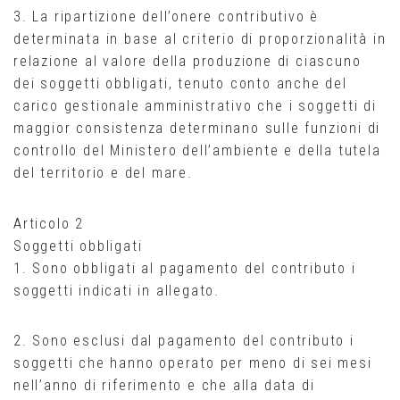
3. La ripartizione dell’onere contributivo è
determinata in base al criterio di proporzionalità in
relazione al valore della produzione di ciascuno
dei soggetti obbligati, tenuto conto anche del
carico gestionale amministrativo che i soggetti di
maggior consistenza determinano sulle funzioni di
controllo del Ministero dell’ambiente e della tutela
del territorio e del mare.
Articolo 2
Soggetti obbligati
1. Sono obbligati al pagamento del contributo i
soggetti indicati in allegato.
2. Sono esclusi dal pagamento del contributo i
soggetti che hanno operato per meno di sei mesi
nell’anno di riferimento e che alla data di