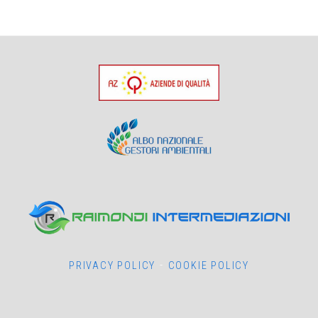
-
PRIVACY POLICY
COOKIE POLICY