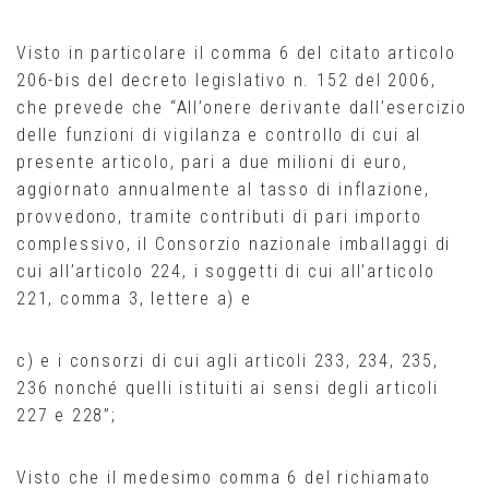
Visto in particolare il comma 6 del citato articolo
206-bis del decreto legislativo n. 152 del 2006,
che prevede che “All’onere derivante dall’esercizio
delle funzioni di vigilanza e controllo di cui al
presente articolo, pari a due milioni di euro,
aggiornato annualmente al tasso di inflazione,
provvedono, tramite contributi di pari importo
complessivo, il Consorzio nazionale imballaggi di
cui all’articolo 224, i soggetti di cui all’articolo
221, comma 3, lettere a) e
c) e i consorzi di cui agli articoli 233, 234, 235,
236 nonché quelli istituiti ai sensi degli articoli
227 e 228”;
Visto che il medesimo comma 6 del richiamato