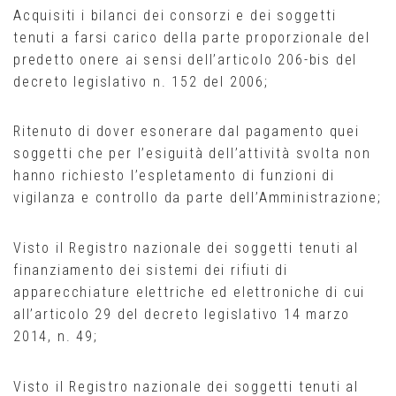
Acquisiti i bilanci dei consorzi e dei soggetti
tenuti a farsi carico della parte proporzionale del
predetto onere ai sensi dell’articolo 206-bis del
decreto legislativo n. 152 del 2006;
Ritenuto di dover esonerare dal pagamento quei
soggetti che per l’esiguità dell’attività svolta non
hanno richiesto l’espletamento di funzioni di
vigilanza e controllo da parte dell’Amministrazione;
Visto il Registro nazionale dei soggetti tenuti al
finanziamento dei sistemi dei rifiuti di
apparecchiature elettriche ed elettroniche di cui
all’articolo 29 del decreto legislativo 14 marzo
2014, n. 49;
Visto il Registro nazionale dei soggetti tenuti al