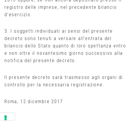
registro delle imprese, nel precedente bilancio
d’esercizio.
3. I soggetti individuati ai sensi del presente
decreto sono tenuti a versare all’entrata del
bilancio dello Stato quanto di loro spettanza entro
e non oltre il novantesimo giorno successivo alla
notifica del presente decreto.
Il presente decreto sarà trasmesso agli organi di
controllo per la necessaria registrazione.
Roma, 12 dicembre 2017